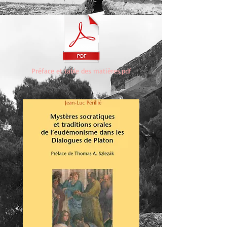
Préface et table des matières.pdf