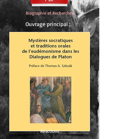
Biographie et Recherches
Ouvrage principal :
Réactions